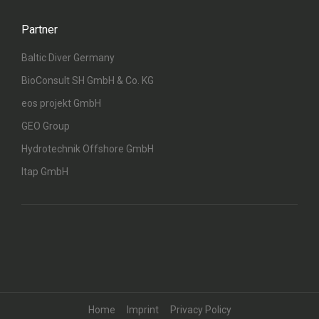
Partner
Baltic Diver Germany
BioConsult SH GmbH & Co. KG
eos projekt GmbH
GEO Group
Hydrotechnik Offshore GmbH
Itap GmbH
Home
Imprint
Privacy Policy