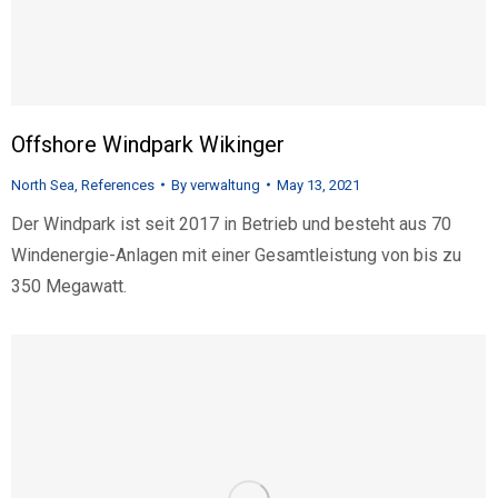
Offshore Windpark Wikinger
North Sea
,
References
By
verwaltung
May 13, 2021
Der Windpark ist seit 2017 in Betrieb und besteht aus 70
Windenergie-Anlagen mit einer Gesamtleistung von bis zu
350 Megawatt.